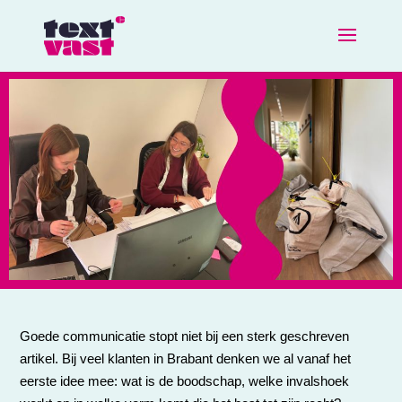
Goede communicatie stopt niet bij een sterk geschreven
artikel. Bij veel klanten in Brabant denken we al vanaf het
eerste idee mee: wat is de boodschap, welke invalshoek