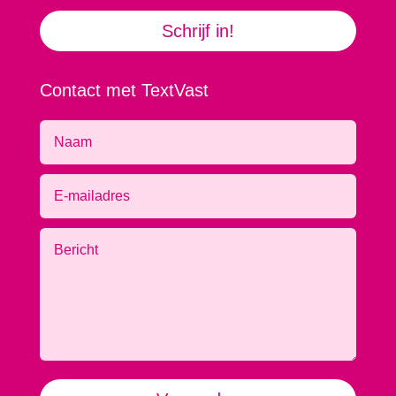
Schrijf in!
Contact met TextVast
Alternative: