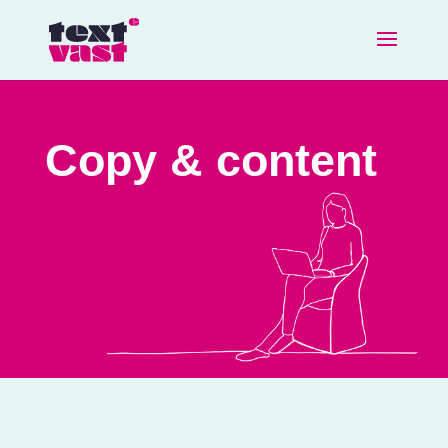
Copy & content