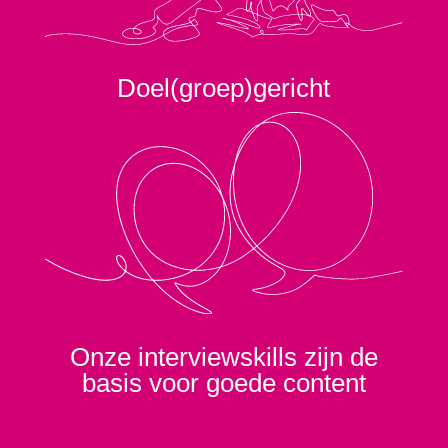
Doel(groep)gericht
Onze interviewskills zijn de
basis voor goede content