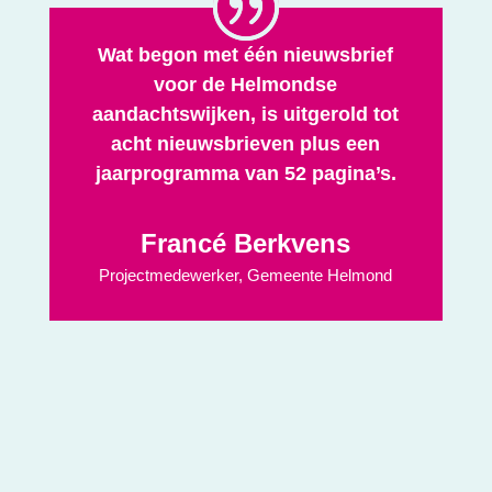
Wat begon met één nieuwsbrief
voor de Helmondse
aandachtswijken, is uitgerold tot
acht nieuwsbrieven plus een
jaarprogramma van 52 pagina’s.
Francé Berkvens
Projectmedewerker
,
Gemeente Helmond