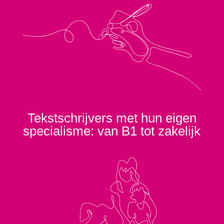
Tekstschrijvers met hun eigen
specialisme: van B1 tot zakelijk