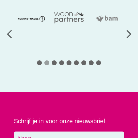
Schrijf je in voor onze nieuwsbrief