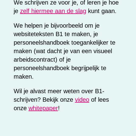
We schrijven ze voor je, of leren je hoe
je
zelf hiermee aan de slag
kunt gaan.
We helpen je bijvoorbeeld om je
websiteteksten B1 te maken, je
personeelshandboek toegankelijker te
maken (wat dacht je van een visueel
arbeidscontract) of je
personeelshandboek begrijpelijk te
maken.
Wil je alvast meer weten over B1-
schrijven? Bekijk onze
video
of lees
onze
whitepaper
!