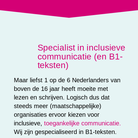
Specialist in inclusieve
communicatie (en B1-
teksten)
Maar liefst 1 op de 6 Nederlanders van
boven de 16 jaar heeft moeite met
lezen en schrijven. Logisch dus dat
steeds meer (maatschappelijke)
organisaties ervoor kiezen voor
inclusieve,
toegankelijke communicatie.
Wij zijn gespecialiseerd in B1-teksten.