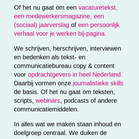
Of het nu gaat om een
vacaturetekst,
een medewerkersmagazine,
een
(sociaal) jaarverslag
of
een persoonlijk
verhaal voor je werken bij-pagina.
We schrijven, herschrijven, interviewen
en bedenken als tekst- en
communicatiebureau copy & content
voor
opdrachtgevers in heel Nederland.
Daarbij vormen onze
journalistieke skills
de basis. Of het nu gaat om teksten,
scripts,
webinars
, podcasts of andere
communicatiemiddelen.
In alles wat we maken staan inhoud en
doelgroep centraal. We duiken de