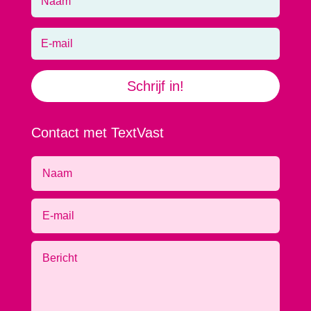
Schrijf in!
Contact met TextVast