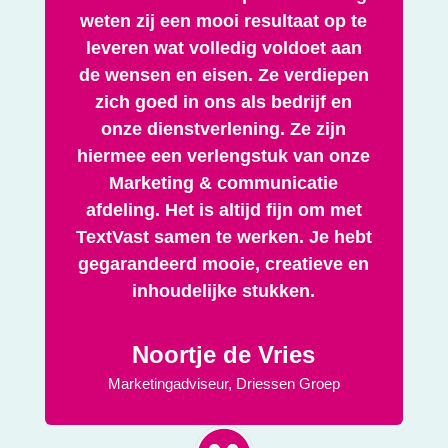
weten zij een mooi resultaat op te
leveren wat volledig voldoet aan
de wensen en eisen. Ze verdiepen
zich goed in ons als bedrijf en
onze dienstverlening. Ze zijn
hiermee een verlengstuk van onze
Marketing & communicatie
afdeling. Het is altijd fijn om met
TextVast samen te werken. Je hebt
gegarandeerd mooie, creatieve en
inhoudelijke stukken.
Noortje de Vries
Marketingadviseur
,
Driessen Groep