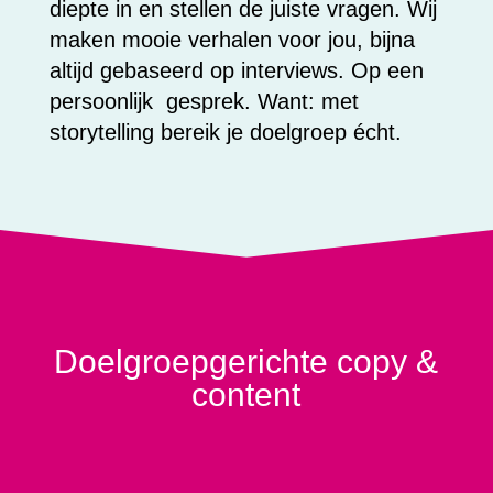
diepte in en stellen de juiste vragen. Wij
maken mooie verhalen voor jou, bijna
altijd gebaseerd op interviews. Op een
persoonlijk gesprek. Want: met
storytelling bereik je doelgroep écht.
Doelgroepgerichte copy &
content