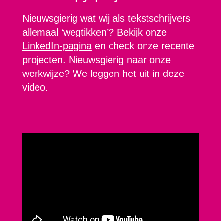
Nieuwsgierig wat wij als tekstschrijvers
allemaal ‘wegtikken’? Bekijk onze
LinkedIn-pagina
en check onze recente
projecten. Nieuwsgierig naar onze
werkwijze? We leggen het uit in deze
video.