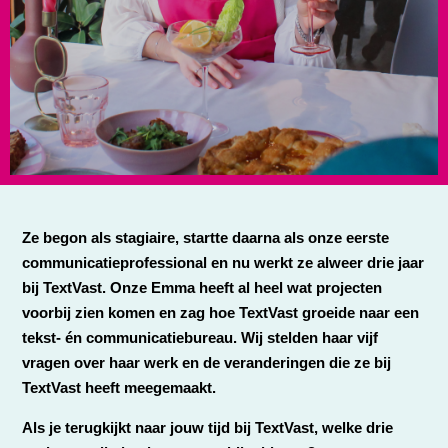
Ze begon als stagiaire, startte daarna als onze eerste
communicatieprofessional en nu werkt ze alweer drie jaar
bij TextVast. Onze Emma heeft al heel wat projecten
voorbij zien komen en zag hoe TextVast groeide naar een
tekst- én communicatiebureau. Wij stelden haar vijf
vragen over haar werk en de veranderingen die ze bij
TextVast heeft meegemaakt.
Als je terugkijkt naar jouw tijd bij TextVast, welke drie