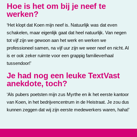
Hoe is het om bij je neef te
werken?
‘Het klopt dat Koen mijn neef is. Natuurlijk was dat even
schakelen, maar eigenlijk gaat dat heel natuurlijk. Van negen
tot vijf zijn we gewoon aan het werk en werken we
professioneel samen, na vijf uur zijn we weer neef en nicht. Al
is er ook zeker ruimte voor een grappig familieverhaal
tussendoor!’
Je had nog een leuke TextVast
anekdote, toch?
‘Als pubers poetsten mijn zus Myrthe en ik het eerste kantoor
van Koen, in het bedrijvencentrum in de Heistraat. Je zou dus
kunnen zeggen dat wij zijn eerste medewerkers waren, haha!’