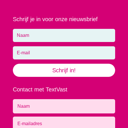
Schrijf je in voor onze nieuwsbrief
Schrijf in!
Contact met TextVast