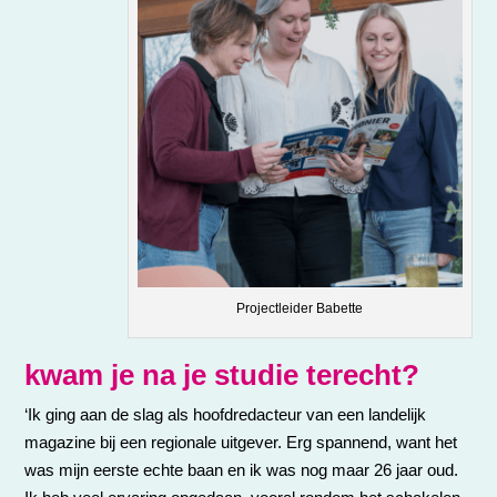
Projectleider Babette
kwam je na je studie terecht?
‘Ik ging aan de slag als hoofdredacteur van een landelijk
magazine bij een regionale uitgever. Erg spannend, want het
was mijn eerste echte baan en ik was nog maar 26 jaar oud.