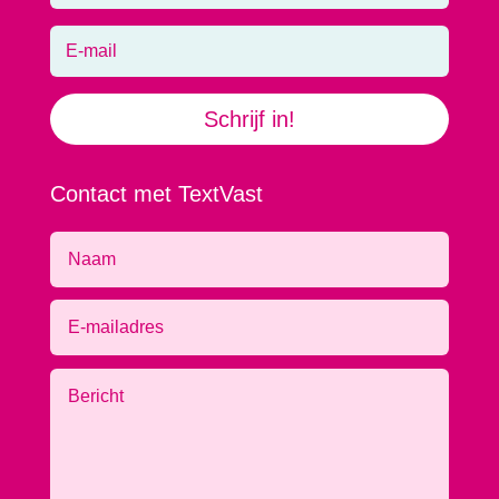
Schrijf in!
Contact met TextVast