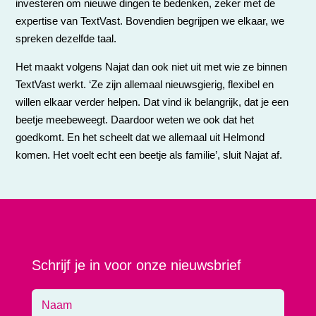
investeren om nieuwe dingen te bedenken, zeker met de
expertise van TextVast. Bovendien begrijpen we elkaar, we
spreken dezelfde taal.
Het maakt volgens Najat dan ook niet uit met wie ze binnen
TextVast werkt. ‘Ze zijn allemaal nieuwsgierig, flexibel en
willen elkaar verder helpen. Dat vind ik belangrijk, dat je een
beetje meebeweegt. Daardoor weten we ook dat het
goedkomt. En het scheelt dat we allemaal uit Helmond
komen. Het voelt echt een beetje als familie’, sluit Najat af.
Schrijf je in voor onze nieuwsbrief