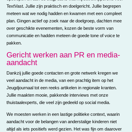
TextVast. Jullie zijn praktisch en doelgericht. Jullie begrepen
meteen wat we nodig hadden en kwamen met een compleet
plan. Gingen actief op zoek naar de doelgroep, dachten mee
over geschikte evenementen, kozen de beste vorm van
communicatie en hadden meteen de goede tone of voice te
pakken.
Gericht werken aan PR en media-
aandacht
Dankzij jullie goede contacten en grote netwerk kregen we
veel aandacht in de media, van een prachtig item op het
Jeugdjournaal tot een reeks artikelen in regionale kranten.
Jullie maakten mooie, pakkende interviews met onze
thuistaalexperts, die veel zijn gedeeld op social media.
We moesten werken in een lastige politieke context, waarin
aandacht voor de belangen van anderstalige kinderen niet
altijd als iets positiefs werd gezien. Het was fijn om daarover