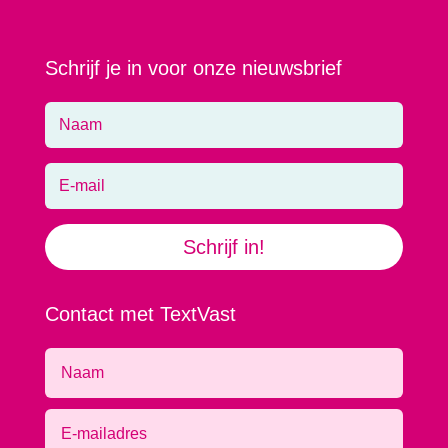
Schrijf je in voor onze nieuwsbrief
Schrijf in!
Contact met TextVast