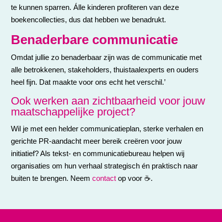
te kunnen sparren. Álle kinderen profiteren van deze
boekencollecties, dus dat hebben we benadrukt.
Benaderbare communicatie
Omdat jullie zo benaderbaar zijn was de communicatie met
alle betrokkenen, stakeholders, thuistaalexperts en ouders
heel fijn. Dat maakte voor ons echt het verschil.’
Ook werken aan zichtbaarheid voor jouw
maatschappelijke project?
Wil je met een helder communicatieplan, sterke verhalen en
gerichte PR-aandacht meer bereik creëren voor jouw
initiatief? Als tekst- en communicatiebureau helpen wij
organisaties om hun verhaal strategisch én praktisch naar
buiten te brengen. Neem
contact
op voor ☕️.