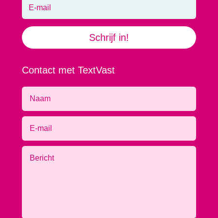
Schrijf in!
Contact met TextVast