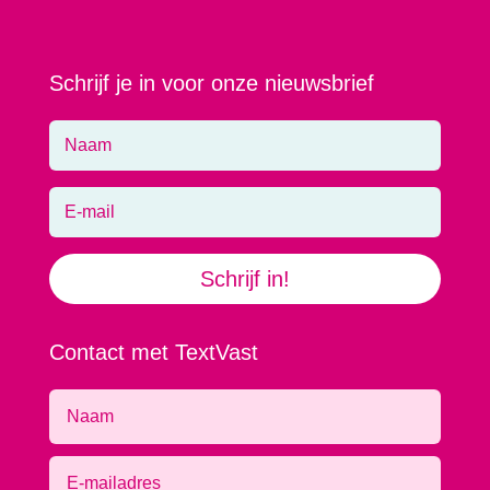
Schrijf je in voor onze nieuwsbrief
Schrijf in!
Contact met TextVast