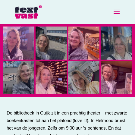
De bibliotheek in Cuijk zit in een prachtig theater – met zwarte
boekenkasten tot aan het plafond (love it!). In Helmond bruist
het van de jongeren. Zelfs om 9.00 uur ’s ochtends. En dat