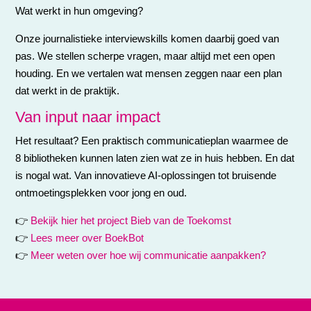
Wat werkt in hun omgeving?
Onze journalistieke interviewskills komen daarbij goed van
pas. We stellen scherpe vragen, maar altijd met een open
houding. En we vertalen wat mensen zeggen naar een plan
dat werkt in de praktijk.
Van input naar impact
Het resultaat? Een praktisch communicatieplan waarmee de
8 bibliotheken kunnen laten zien wat ze in huis hebben. En dat
is nogal wat. Van innovatieve AI-oplossingen tot bruisende
ontmoetingsplekken voor jong en oud.
👉
Bekijk hier het project Bieb van de Toekomst
👉
Lees meer over BoekBot
👉
Meer weten over hoe wij communicatie aanpakken?