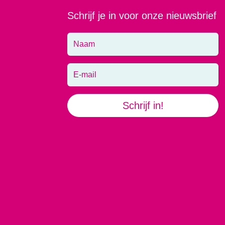
Schrijf je in voor onze nieuwsbrief
Schrijf in!