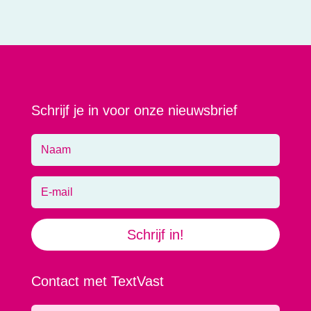
Schrijf je in voor onze nieuwsbrief
Schrijf in!
Contact met TextVast