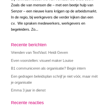
Zoals die van mensen die – met een beetje hulp van
Senzer – een nieuwe kans krijgen op de arbeidsmarkt.
In de regio, bij werkgevers die verder kijken dan een
cv. We spraken medewerkers, werkgevers en
begeleiders. Zo...
Recente berichten
Vrienden van TextVast: Heidi Geven
Even voorstellen: visueel maker Louise
B1 communiceren als organisatie? Begin intern
Een gedragen beleidsplan schrijf je niet vóór, maar mét
je organisatie
Emma 3 jaar in dienst
Recente reacties