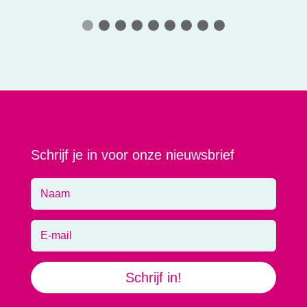
Schrijf je in voor onze nieuwsbrief
Schrijf in!