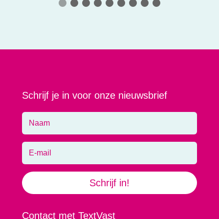
Schrijf je in voor onze nieuwsbrief
Schrijf in!
Contact met TextVast