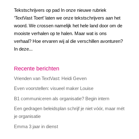
Tekstschrijvers op pad In onze nieuwe rubriek
‘TextVast Toert’ laten we onze tekstschrijvers aan het
woord. We crossen namelijk het hele land door om de
mooiste verhalen op te halen. Maar wat is ons
verhaal? Hoe ervaren wij al die verschillen avonturen?
In deze...
Recente berichten
Vrienden van TextVast: Heidi Geven
Even voorstellen: visueel maker Louise
B1 communiceren als organisatie? Begin intern
Een gedragen beleidsplan schrijf je niet vóór, maar mét
je organisatie
Emma 3 jaar in dienst