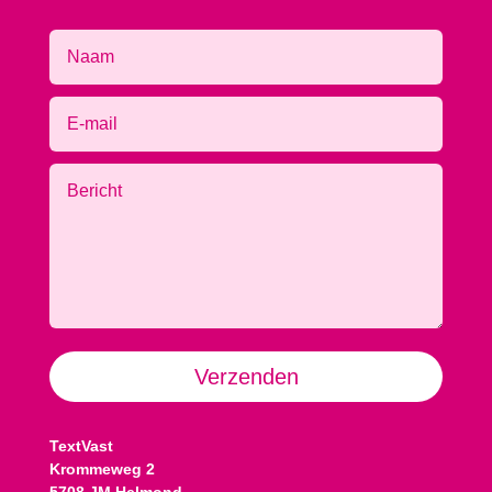
Alternative:
Verzenden
TextVast
Krommeweg 2