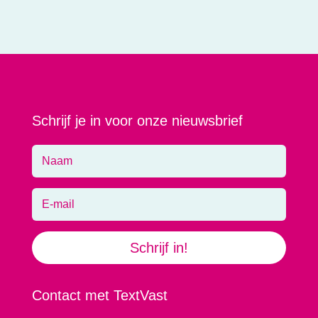
Schrijf je in voor onze nieuwsbrief
Schrijf in!
Contact met TextVast