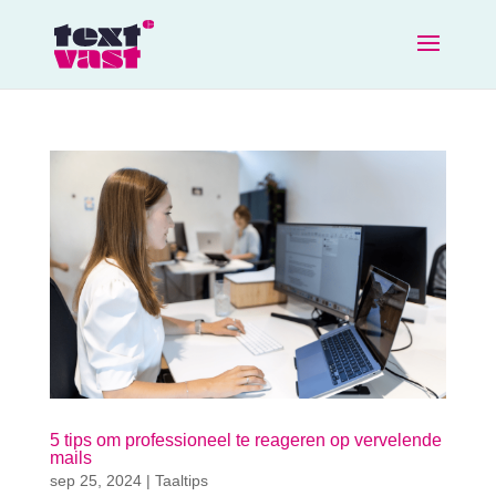
5 tips om professioneel te reageren op vervelende
mails
sep 25, 2024
|
Taaltips