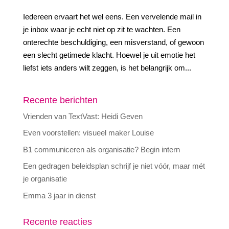
Iedereen ervaart het wel eens. Een vervelende mail in
je inbox waar je echt niet op zit te wachten. Een
onterechte beschuldiging, een misverstand, of gewoon
een slecht getimede klacht. Hoewel je uit emotie het
liefst iets anders wilt zeggen, is het belangrijk om...
Recente berichten
Vrienden van TextVast: Heidi Geven
Even voorstellen: visueel maker Louise
B1 communiceren als organisatie? Begin intern
Een gedragen beleidsplan schrijf je niet vóór, maar mét
je organisatie
Emma 3 jaar in dienst
Recente reacties