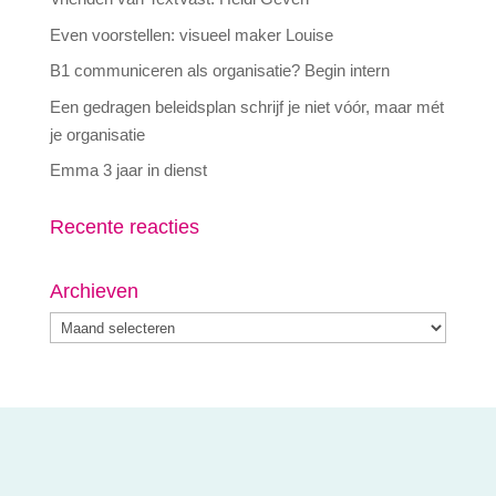
Even voorstellen: visueel maker Louise
B1 communiceren als organisatie? Begin intern
Een gedragen beleidsplan schrijf je niet vóór, maar mét
je organisatie
Emma 3 jaar in dienst
Recente reacties
Archieven
Archieven