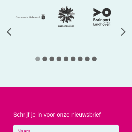
Schrijf je in voor onze nieuwsbrief