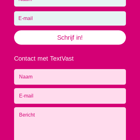
Schrijf in!
Contact met TextVast