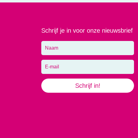
Schrijf je in voor onze nieuwsbrief
Schrijf in!