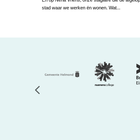
stad waar we werken én wonen. Wat...