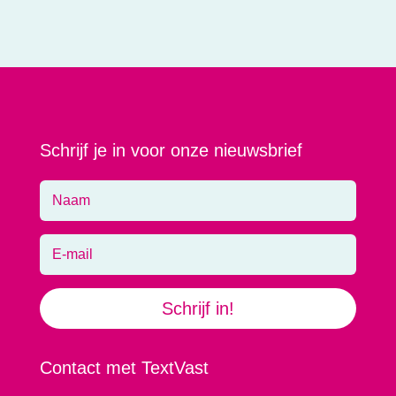
Schrijf je in voor onze nieuwsbrief
Schrijf in!
Contact met TextVast