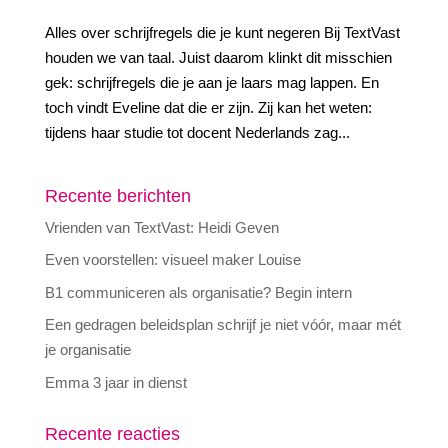
Alles over schrijfregels die je kunt negeren Bij TextVast
houden we van taal. Juist daarom klinkt dit misschien
gek: schrijfregels die je aan je laars mag lappen. En
toch vindt Eveline dat die er zijn. Zij kan het weten:
tijdens haar studie tot docent Nederlands zag...
Recente berichten
Vrienden van TextVast: Heidi Geven
Even voorstellen: visueel maker Louise
B1 communiceren als organisatie? Begin intern
Een gedragen beleidsplan schrijf je niet vóór, maar mét
je organisatie
Emma 3 jaar in dienst
Recente reacties