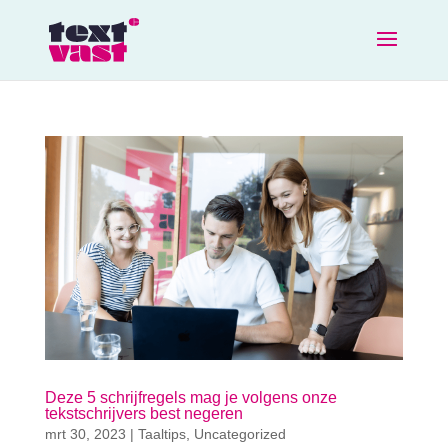
Deze 5 schrijfregels mag je volgens onze
tekstschrijvers best negeren
mrt 30, 2023
|
Taaltips
,
Uncategorized