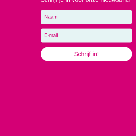
Schrijf in!