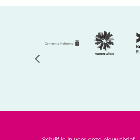
Schrijf je in voor onze nieuwsbrief