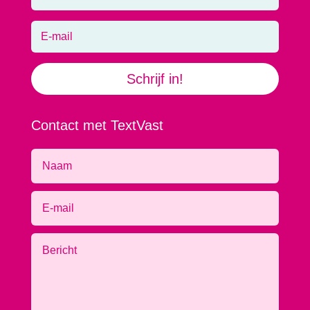
Schrijf in!
Contact met TextVast