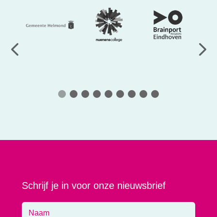
Schrijf je in voor onze nieuwsbrief