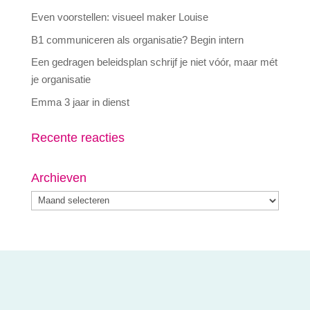
Even voorstellen: visueel maker Louise
B1 communiceren als organisatie? Begin intern
Een gedragen beleidsplan schrijf je niet vóór, maar mét
je organisatie
Emma 3 jaar in dienst
Recente reacties
Archieven
Archieven