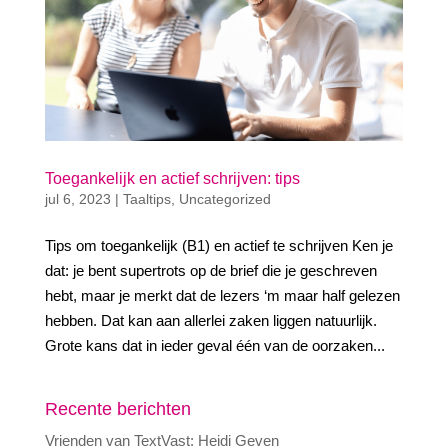
Toegankelijk en actief schrijven: tips
jul 6, 2023
|
Taaltips
,
Uncategorized
Tips om toegankelijk (B1) en actief te schrijven Ken je
dat: je bent supertrots op de brief die je geschreven
hebt, maar je merkt dat de lezers ‘m maar half gelezen
hebben. Dat kan aan allerlei zaken liggen natuurlijk.
Grote kans dat in ieder geval één van de oorzaken...
Recente berichten
Vrienden van TextVast: Heidi Geven