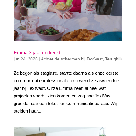
Emma 3 jaar in dienst
jun 24, 2026
|
Achter de schermen bij TextVast
,
Terugblik
Ze begon als stagiaire, startte daarna als onze eerste
communicatieprofessional en nu werkt ze alweer drie
jaar bij TextVast. Onze Emma heeft al heel wat
projecten voorbij zien komen en zag hoe TextVast
groeide naar een tekst- én communicatiebureau. Wij
stelden haar...