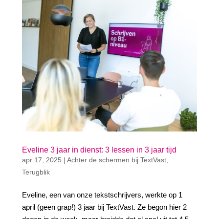
Eveline 3 jaar in dienst: 3 lessen in 3 jaar tijd
apr 17, 2025
|
Achter de schermen bij TextVast
,
Terugblik
Eveline, een van onze tekstschrijvers, werkte op 1
april (geen grap!) 3 jaar bij TextVast. Ze begon hier 2