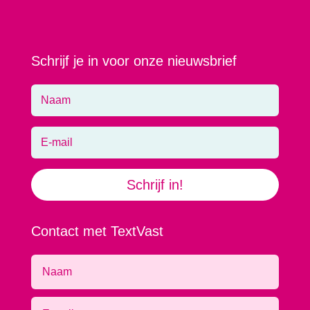
Schrijf je in voor onze nieuwsbrief
Schrijf in!
Contact met TextVast