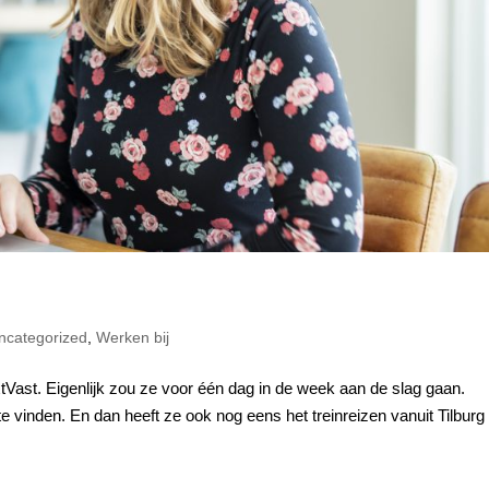
ncategorized
,
Werken bij
xtVast. Eigenlijk zou ze voor één dag in de week aan de slag gaan.
e vinden. En dan heeft ze ook nog eens het treinreizen vanuit Tilburg