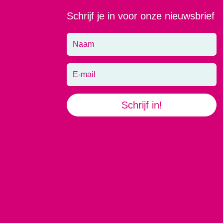
Schrijf je in voor onze nieuwsbrief
Schrijf in!