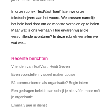
In onze rubriek ‘TextVast Toert’ laten we onze
tekstschrijvers aan het woord. We crossen namelijk
het hele land door om de mooiste verhalen op te halen.
Maar wat is ons verhaal? Hoe ervaren wij al die
verschillende avonturen? In deze rubriek vertellen we
wat we...
Recente berichten
Vrienden van TextVast: Heidi Geven
Even voorstellen: visueel maker Louise
B1 communiceren als organisatie? Begin intern
Een gedragen beleidsplan schrijf je niet vóór, maar mét
je organisatie
Emma 3 jaar in dienst