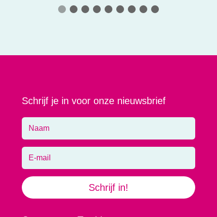
Schrijf je in voor onze nieuwsbrief
Schrijf in!