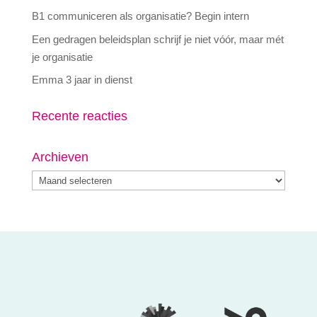
B1 communiceren als organisatie? Begin intern
Een gedragen beleidsplan schrijf je niet vóór, maar mét
je organisatie
Emma 3 jaar in dienst
Recente reacties
Archieven
Archieven