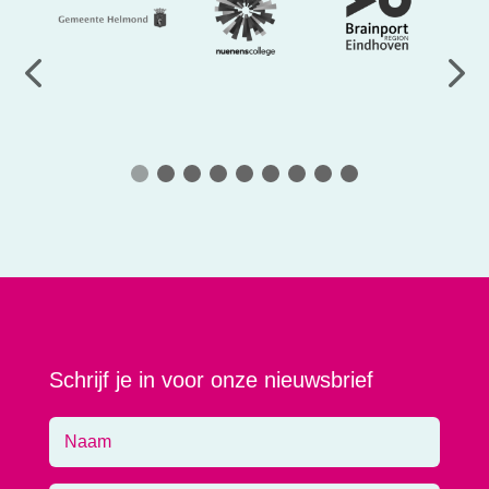
Schrijf je in voor onze nieuwsbrief