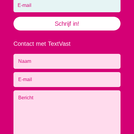
Schrijf in!
Contact met TextVast