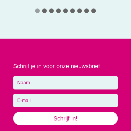
Schrijf je in voor onze nieuwsbrief
Schrijf in!