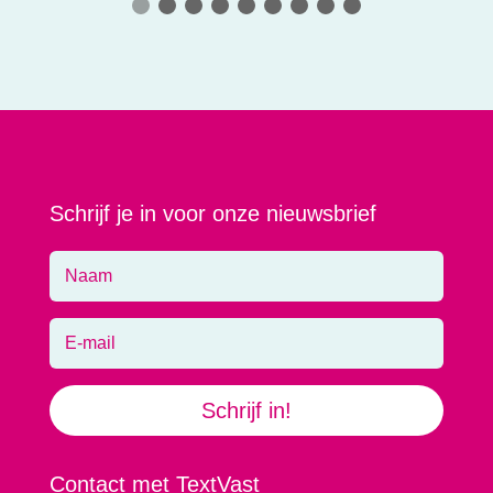
Schrijf je in voor onze nieuwsbrief
Schrijf in!
Contact met TextVast