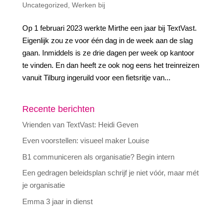
Uncategorized
,
Werken bij
Op 1 februari 2023 werkte Mirthe een jaar bij TextVast.
Eigenlijk zou ze voor één dag in de week aan de slag
gaan. Inmiddels is ze drie dagen per week op kantoor
te vinden. En dan heeft ze ook nog eens het treinreizen
vanuit Tilburg ingeruild voor een fietsritje van...
Recente berichten
Vrienden van TextVast: Heidi Geven
Even voorstellen: visueel maker Louise
B1 communiceren als organisatie? Begin intern
Een gedragen beleidsplan schrijf je niet vóór, maar mét
je organisatie
Emma 3 jaar in dienst